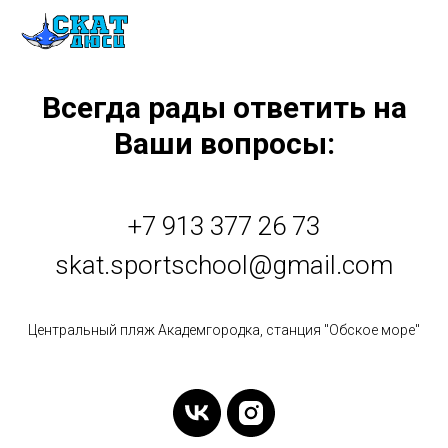
Всегда рады ответить на
Ваши вопросы:
+7 913 377 26 73
skat.sportschool@gmail.com
Центральный пляж Академгородка, станция "Обское море"